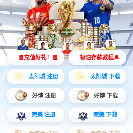
上一篇：
广场雕塑
下一篇：
广场雕塑