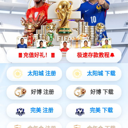
上一篇：
铸铜雕塑
下一篇：
锻铜铸铜雕塑