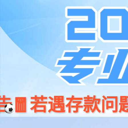
九游娱乐(NineGameSpo
北京
天工
雕塑有限公
BEIJING TIANGONG SCULPTURE ART CO., LTD
九游娱乐
关于我们
产
Previous
当前位置：
主页
>
产
栏目列表
COLUMN LIST
关于我们