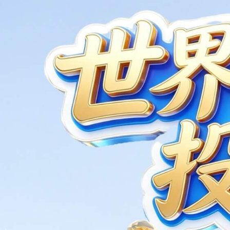
新闻公告
产品介绍
行业新闻
成功案例
团队介绍
联系我们
上一篇：没有了
下一篇：
园林雕塑